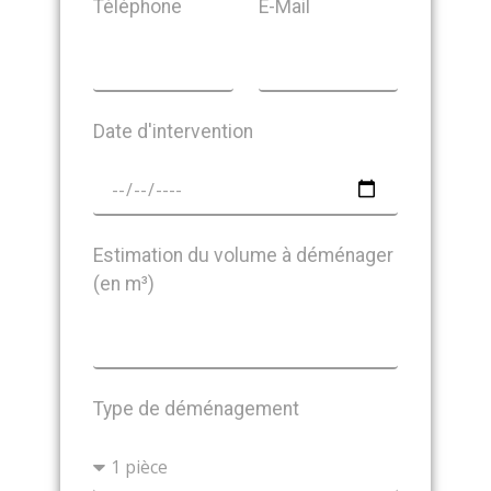
Téléphone
E-Mail
Date d'intervention
Estimation du volume à déménager
(en m³)
Type de déménagement