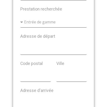
Prestation recherchée
Adresse de départ
Code postal
Ville
Adresse d'arrivée