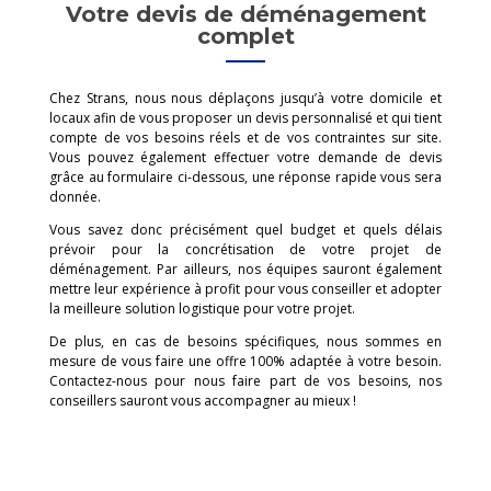
Votre devis de déménagement
complet
Chez Strans, nous nous déplaçons jusqu’à votre domicile et
locaux afin de vous proposer un devis personnalisé et qui tient
compte de vos besoins réels et de vos contraintes sur site.
Vous pouvez également effectuer votre demande de devis
grâce au formulaire ci-dessous, une réponse rapide vous sera
donnée.
Vous savez donc précisément quel budget et quels délais
prévoir pour la concrétisation de votre projet de
déménagement. Par ailleurs, nos équipes sauront également
mettre leur expérience à profit pour vous conseiller et adopter
la meilleure solution logistique pour votre projet.
De plus, en cas de besoins spécifiques, nous sommes en
mesure de vous faire une offre 100% adaptée à votre besoin.
Contactez-nous pour nous faire part de vos besoins, nos
conseillers sauront vous accompagner au mieux !