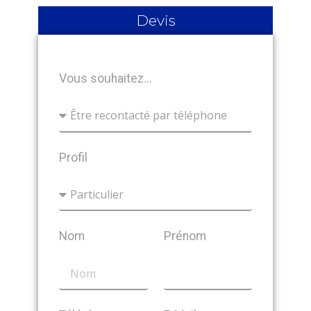
Devis
Vous souhaitez...
Profil
Nom
Prénom