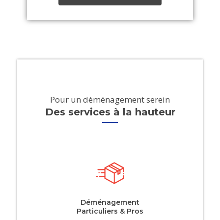
Pour un déménagement serein
Des services à la hauteur
Déménagement
Particuliers & Pros