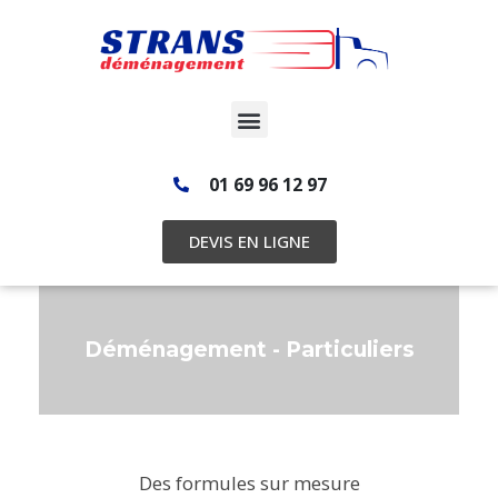
01 69 96 12 97
DEVIS EN LIGNE
Déménagement - Particuliers
Des formules sur mesure