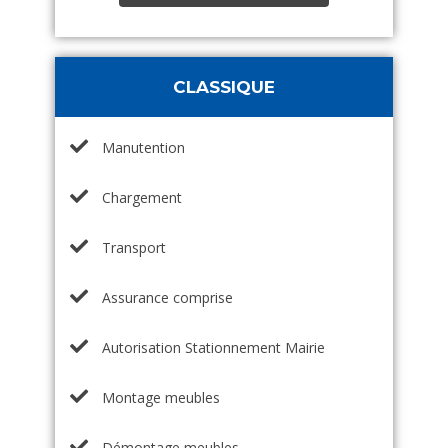
CLASSIQUE
Manutention
Chargement
Transport
Assurance comprise
Autorisation Stationnement Mairie
Montage meubles
Démontage meubles