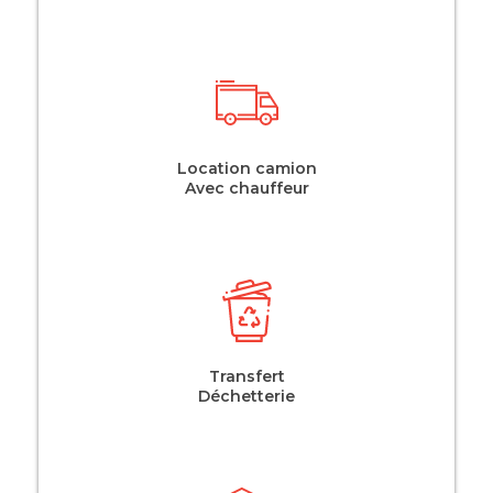
Location camion
Avec chauffeur
Transfert
Déchetterie