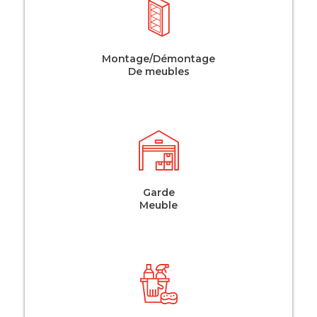
Montage/Démontage
De meubles
Garde
Meuble