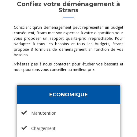
Confiez votre déménagement à
Strans
Conscient qu’un déménagement peut représenter un budget
conséquent, Strans met son expertise à votre disposition pour
vous proposer un rapport qualité-prix irréprochable. Pour
s’adapter à tous les besoins et tous les budgets, Strans
propose 3 formules de déménagement en fonction de vos
besoins.
N’hésitez pas à nous contacter pour étudier vos besoins et
nous pourrons vous conseiller au meilleur prix
ECONOMIQUE
Manutention
Chargement