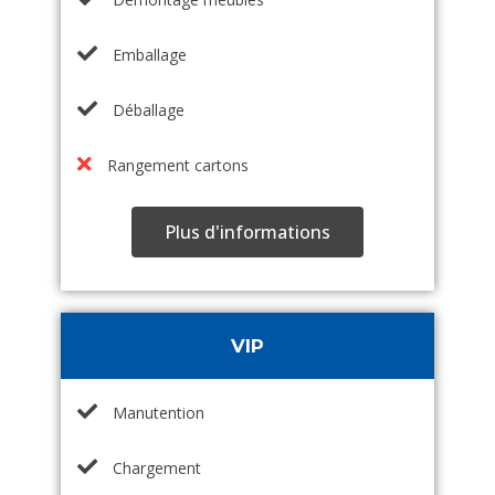
Emballage
Déballage
Rangement cartons
Plus d'informations
VIP
Manutention
Chargement