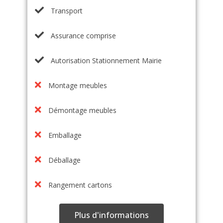
Transport
Assurance comprise
Autorisation Stationnement Mairie
Montage meubles
Démontage meubles
Emballage
Déballage
Rangement cartons
Plus d'informations